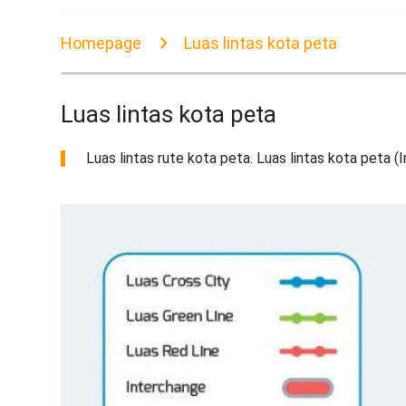
Homepage
Luas lintas kota peta
Luas lintas kota peta
Luas lintas rute kota peta. Luas lintas kota peta (