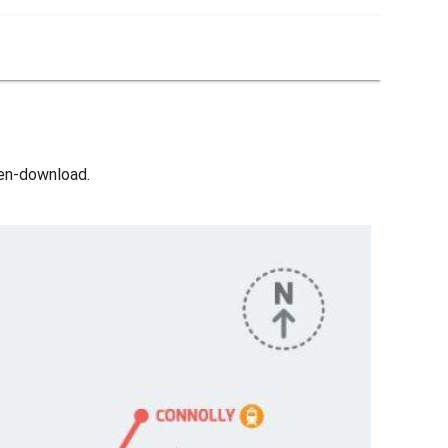
men-download.