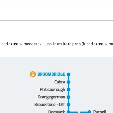
Irlandia) untuk mencetak. Luas lintas kota peta (Irlandia) untuk 