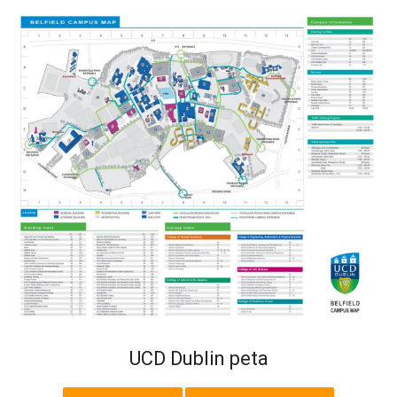
UCD Dublin peta